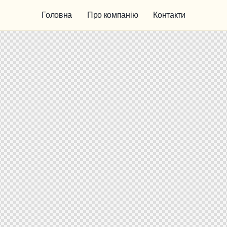
Головна
Про компанію
Контакти