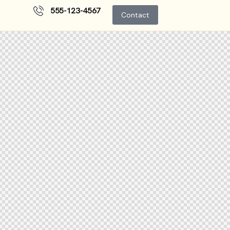
555-123-4567
Contact