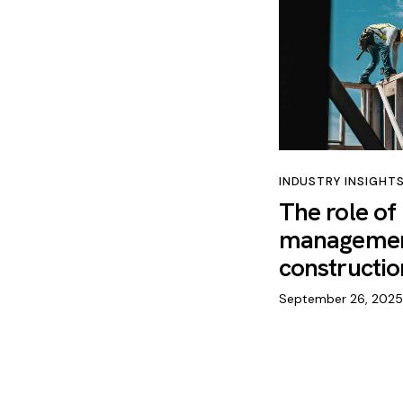
INDUSTRY INSIGHT
The role of
management
constructio
September 26, 2025