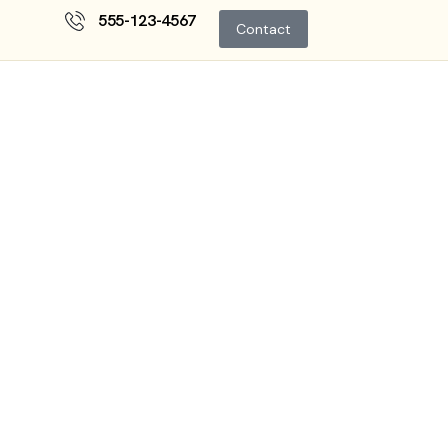
555-123-4567
Contact